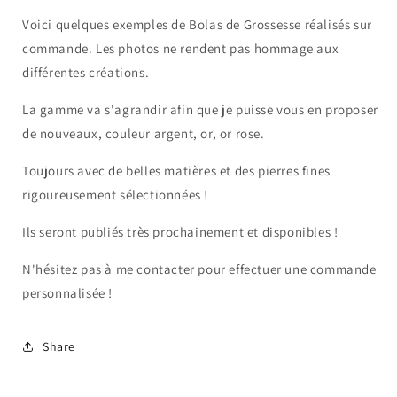
Voici quelques exemples de Bolas de Grossesse réalisés sur
commande. Les photos ne rendent pas hommage aux
différentes créations.
La gamme va s'agrandir afin que je puisse vous en proposer
de nouveaux, couleur argent, or, or rose.
Toujours avec de belles matières et des pierres fines
rigoureusement sélectionnées !
Ils seront publiés très prochainement et disponibles !
N'hésitez pas à me contacter pour effectuer une commande
personnalisée !
Share