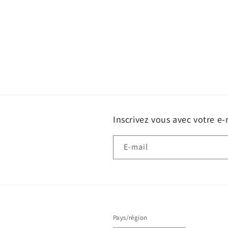
Inscrivez vous avec votre e-
E-mail
Pays/région