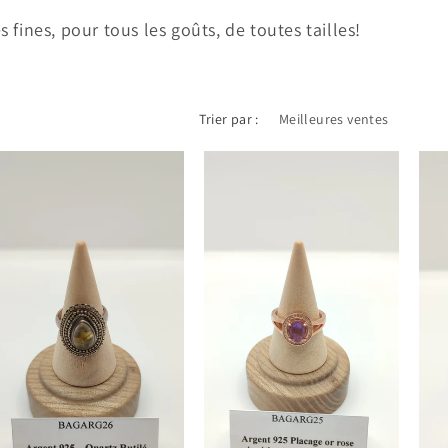
 fines, pour tous les goûts, de toutes tailles!
Trier par :