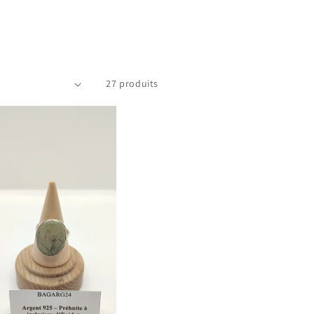
27 produits